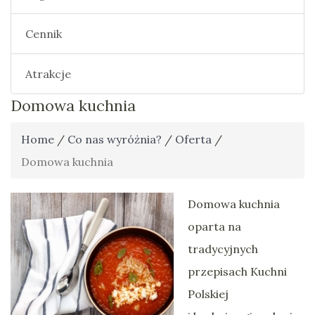
Cennik
Atrakcje
Domowa kuchnia
Home
/
Co nas wyróżnia?
/
Oferta
/
Domowa kuchnia
Domowa kuchnia
oparta na
tradycyjnych
przepisach Kuchni
Polskiej