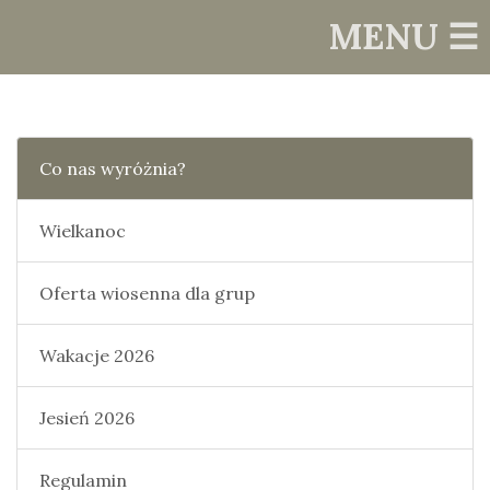
MENU ☰
Co nas wyróżnia?
Wielkanoc
Oferta wiosenna dla grup
Wakacje 2026
Jesień 2026
Regulamin