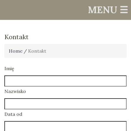
MENU ☰
Kontakt
Home
/
Kontakt
Imię
Nazwisko
Data od