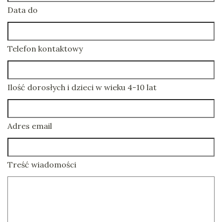
Data do
Telefon kontaktowy
Ilość dorosłych i dzieci w wieku 4-10 lat
Adres email
Treść wiadomości