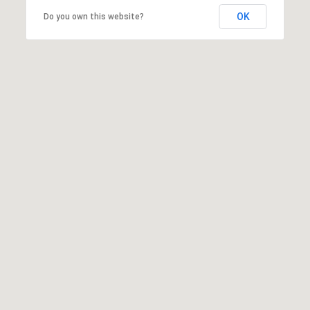
OK
Do you own this website?