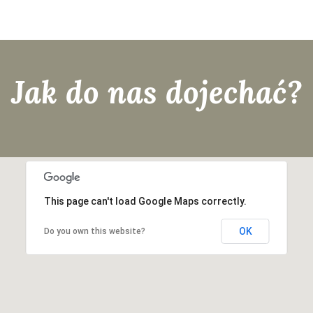
Jak do nas dojechać?
This page can't load Google Maps correctly.
OK
Do you own this website?