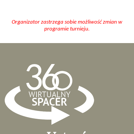
Organizator zastrzega sobie możliwość zmian w
programie turnieju.