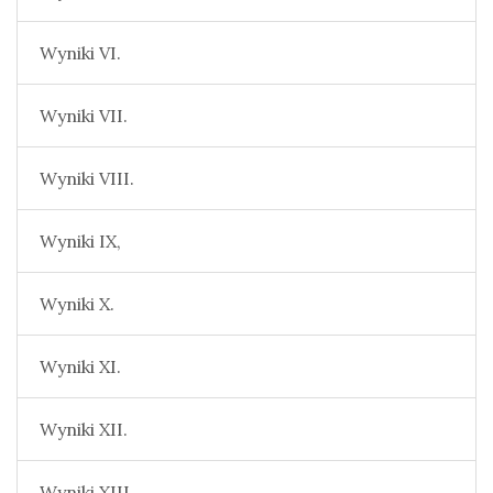
Wyniki VI.
Wyniki VII.
Wyniki VIII.
Wyniki IX,
Wyniki X.
Wyniki XI.
Wyniki XII.
Wyniki XIII.