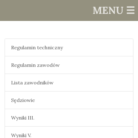
MENU ☰
Regulamin techniczny
Regulamin zawodów
Lista zawodników
Sędziowie
Wyniki III.
Wyniki V.