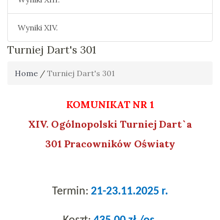
Wyniki XIV.
Turniej Dart's 301
Home
/
Turniej Dart's 301
KOMUNIKAT NR 1
XIV. Ogólnopolski Turniej Dart`a
301 Pracowników Oświaty
Termin:
21-23
.11.2025 r.