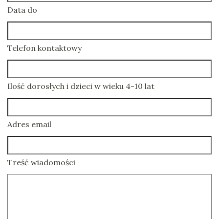
Data do
Telefon kontaktowy
Ilość dorosłych i dzieci w wieku 4-10 lat
Adres email
Treść wiadomości