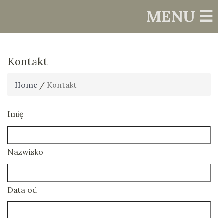
MENU ☰
Kontakt
Home
/
Kontakt
Imię
Nazwisko
Data od