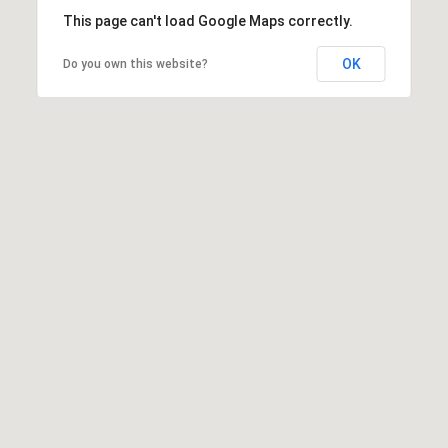
This page can't load Google Maps correctly.
OK
Do you own this website?