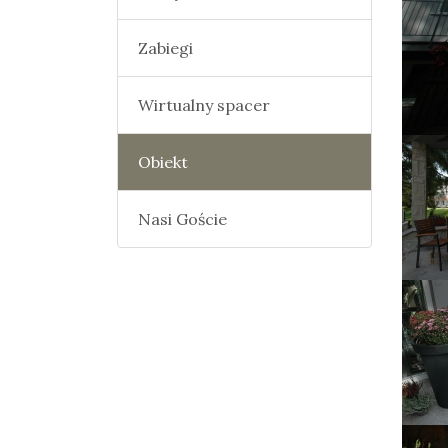
Zabiegi
Wirtualny spacer
Obiekt
Nasi Goście